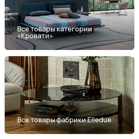
Все товары категории
«Кровати»
Все товары фабрики Elledue