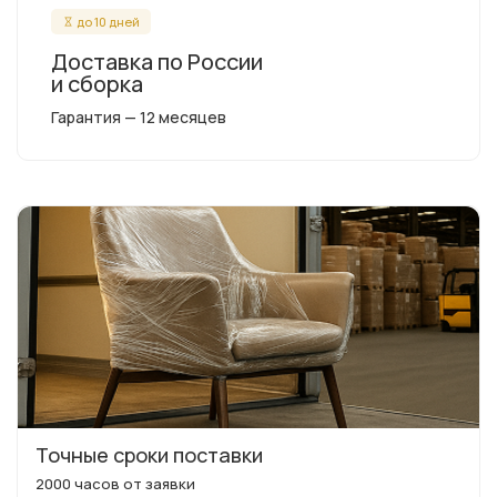
до 10 дней
Доставка по России
и сборка
Гарантия — 12 месяцев
Точные сроки поставки
2000 часов от заявки