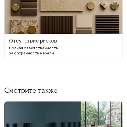
Отсутствие рисков
Полная ответственность
за сохранность мебели
Смотрите также