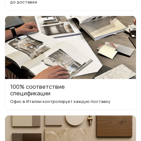
до доставки
100% соответствие
спецификации
Офис в Италии контролирует каждую поставку