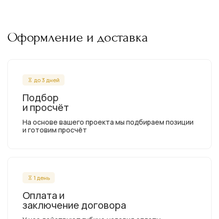
Оформление и доставка
до 3 дней
Подбор
и просчёт
На основе вашего проекта мы подбираем позиции
и готовим просчёт
1 день
Оплата и
заключение договора