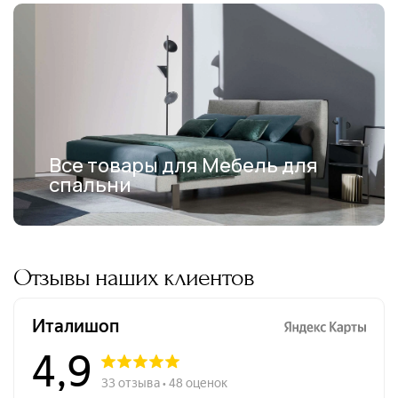
Все товары для Мебель для
спальни
Отзывы наших клиентов