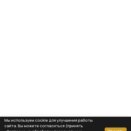
Мы используем cookie для улучшения работы
сайта. Вы можете согласиться (принять