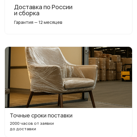
Доставка по России
и сборка
Гарантия — 12 месяцев
Точные сроки поставки
2000 часов от заявки
до доставки