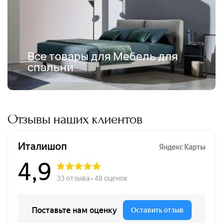
Все товары для Мебель для
спальни
Отзывы наших клиентов