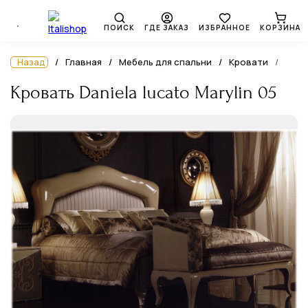
ПОИСК
ГДЕ ЗАКАЗ
ИЗБРАННОЕ
КОРЗИНА
Назад
Главная
Мебель для спальни
Кровати
Кровать Daniela lucato Marylin 05