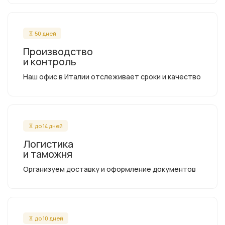
50 дней
Производство
и контроль
Наш офис в Италии отслеживает сроки и качество
до 14 дней
Логистика
и таможня
Организуем доставку и оформление документов
до 10 дней