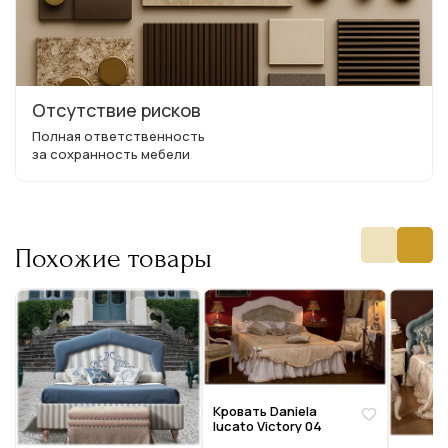
Отсутствие рисков
Полная ответственность
за сохранность мебели
Похожие товары
Кровать Daniela
lucato Victory 04