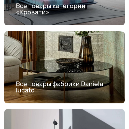
Все товары категории
«Кровати»
Все товары фабрики Daniela
lucato