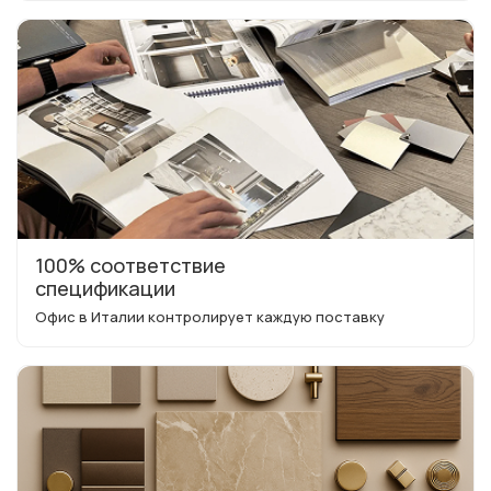
100% соответствие
спецификации
Офис в Италии контролирует каждую поставку