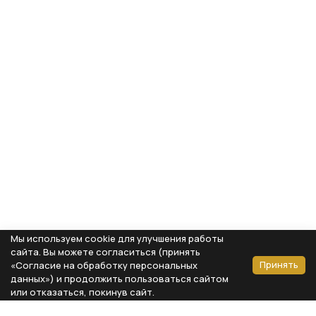
Мы используем cookie для улучшения работы
сайта. Вы можете согласиться (принять
Принять
«Согласие на обработку персональных
данных») и продолжить пользоваться сайтом
или отказаться, покинув сайт.