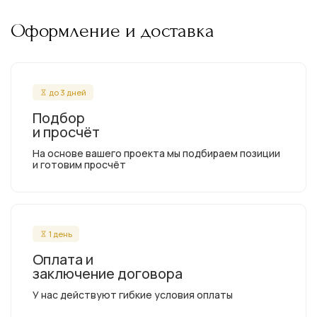
Оформление и доставка
до 3 дней
Подбор
и просчёт
На основе вашего проекта мы подбираем позиции
и готовим просчёт
1 день
Оплата и
заключение договора
У нас действуют гибкие условия оплаты