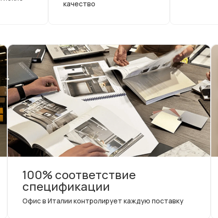
качество
100% соответствие
спецификации
Офис в Италии контролирует каждую поставку