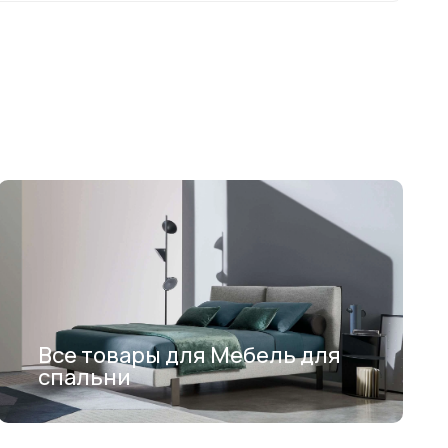
Все товары для Мебель для
спальни