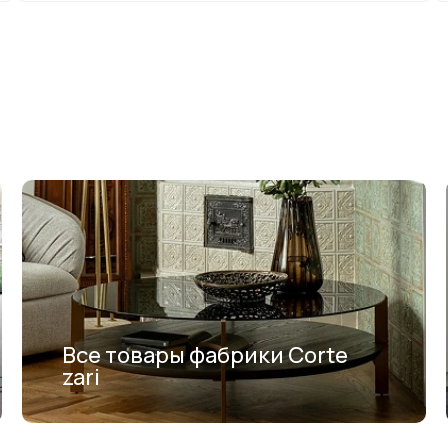
Все товары фабрики Corte
zari