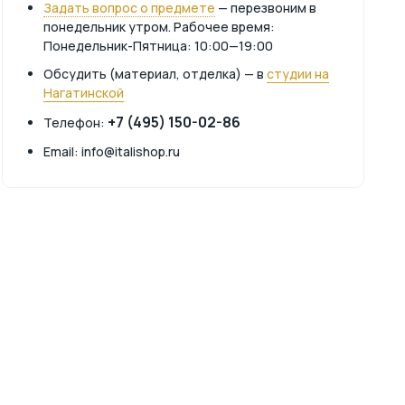
Задать вопрос о предмете
— перезвоним в
понедельник утром. Рабочее время:
Понедельник-Пятница: 10:00—19:00
Обсудить (материал, отделка) — в
студии на
Нагатинской
+7 (495) 150-02-86
Телефон:
Email: info@italishop.ru