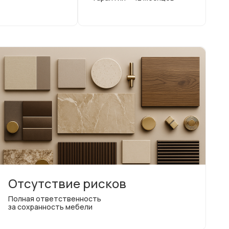
Отсутствие рисков
Полная ответственность
за сохранность мебели