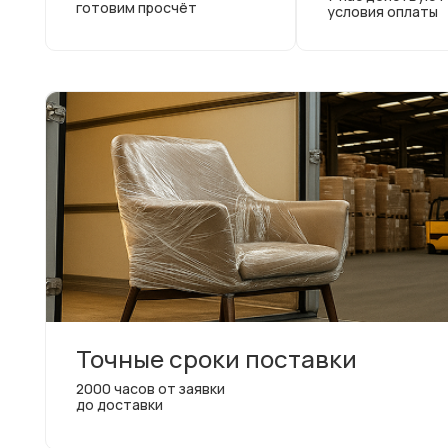
готовим просчёт
условия оплаты
Точные сроки поставки
2000 часов от заявки
до доставки