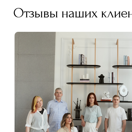
Отзывы наших клие