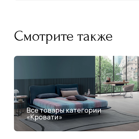
Смотрите также
Все товары категории
«Кровати»