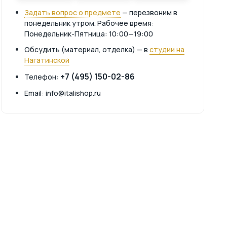
Задать вопрос о предмете
— перезвоним в
понедельник утром. Рабочее время:
Понедельник-Пятница: 10:00—19:00
Обсудить (материал, отделка) — в
студии на
Нагатинской
+7 (495) 150-02-86
Телефон:
Email: info@italishop.ru