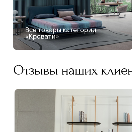
Все товары категории
«Кровати»
Отзывы наших клие