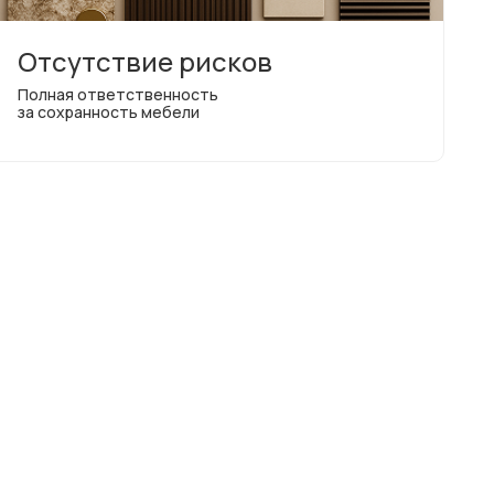
Отсутствие рисков
Полная ответственность
за сохранность мебели