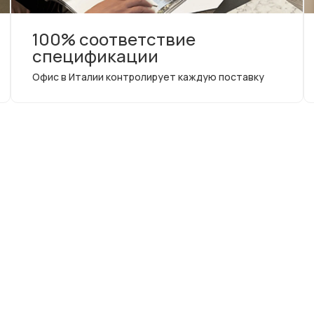
100% соответствие
спецификации
Офис в Италии контролирует каждую поставку