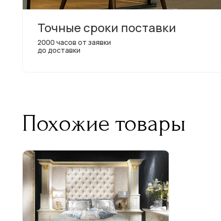
Точные сроки поставки
2000 часов от заявки
до доставки
Похожие товары