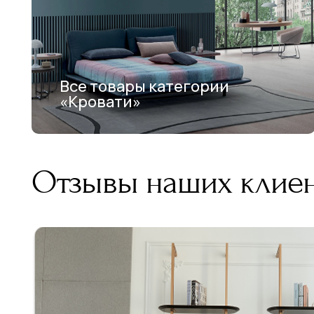
Все товары категории
«Кровати»
Отзывы наших клие