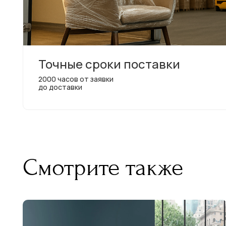
Точные сроки поставки
2000 часов от заявки
до доставки
Смотрите также