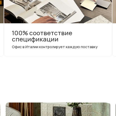
100% соответствие
спецификации
Офис в Италии контролирует каждую поставку