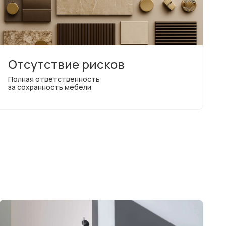
Отсутствие рисков
Полная ответственность
за сохранность мебели