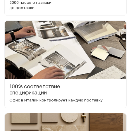
2000 часов от заявки
до доставки
100% соответствие
спецификации
Офис в Италии контролирует каждую поставку