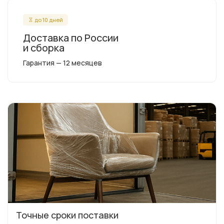
до 10 дней
Доставка по России
и сборка
Гарантия — 12 месяцев
Точные сроки поставки