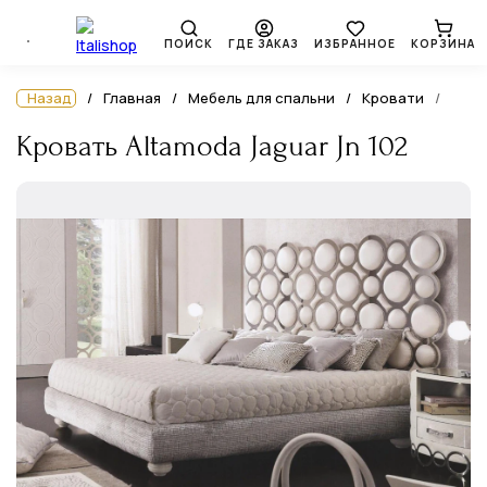
ПОИСК
ГДЕ ЗАКАЗ
ИЗБРАННОЕ
КОРЗИНА
Назад
Главная
Мебель для спальни
Кровати
Кровать Altamoda Jaguar Jn 102