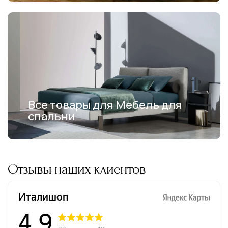
Все товары для Мебель для
спальни
Отзывы наших клиентов