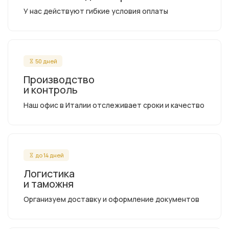
У нас действуют гибкие условия оплаты
50 дней
Производство
и контроль
Наш офис в Италии отслеживает сроки и качество
до 14 дней
Логистика
и таможня
Организуем доставку и оформление документов