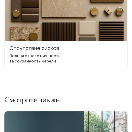
Отсутствие рисков
Полная ответственность
за сохранность мебели
Смотрите также