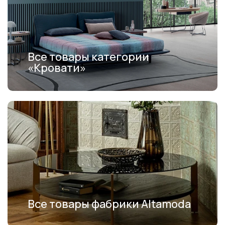
Все товары категории
«Кровати»
Все товары фабрики Altamoda