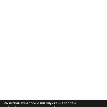
Мы используем cookie для улучшения работы