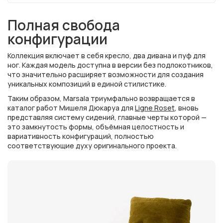
Полная свобода
конфигурации
Коллекция включает в себя кресло, два дивана и пуф для
ног. Каждая модель доступна в версии без подлокотников,
что значительно расширяет возможности для создания
уникальных композиций в единой стилистике.
Таким образом, Marsala триумфально возвращается в
каталог работ Мишеля Дюкаруа для
Ligne Roset
, вновь
представляя систему сидений, главные черты которой —
это замкнутость формы, объёмная целостность и
вариативность конфигураций, полностью
соответствующие духу оригинального проекта.