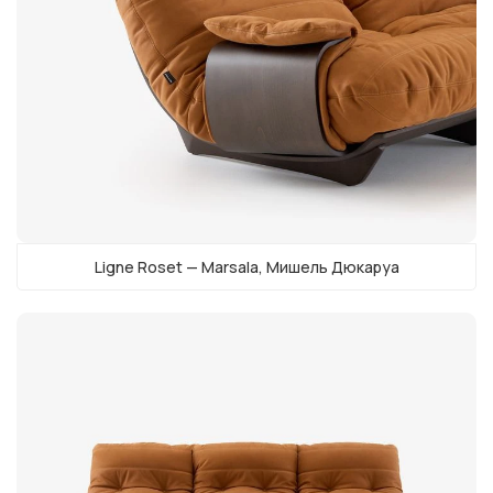
Ligne Roset — Marsala, Мишель Дюкаруа