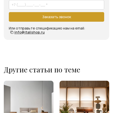
Заказать звонок
Или отправьте спецификацию нам на email:
info@italishop.ru
Другие статьи по теме