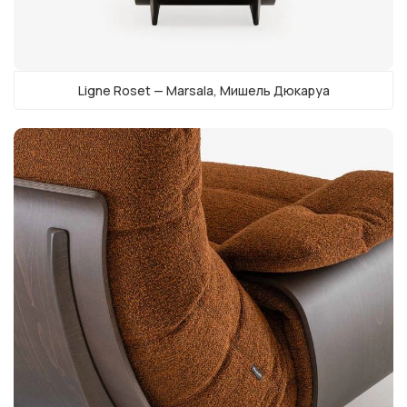
Ligne Roset — Marsala, Мишель Дюкаруа