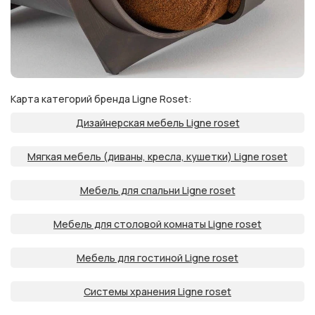
Карта категорий бренда Ligne Roset:
Дизайнерская мебель Ligne roset
Мягкая мебель (диваны, кресла, кушетки) Ligne roset
Мебель для спальни Ligne roset
Мебель для столовой комнаты Ligne roset
Мебель для гостиной Ligne roset
Системы хранения Ligne roset