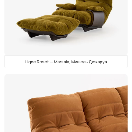
Ligne Roset — Marsala, Мишель Дюкаруа