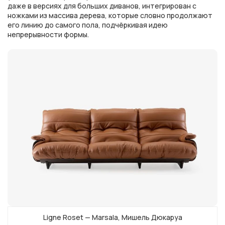
даже в версиях для больших диванов, интегрирован с
ножками из массива дерева, которые словно продолжают
его линию до самого пола, подчёркивая идею
непрерывности формы.
Ligne Roset — Marsala, Мишель Дюкаруа