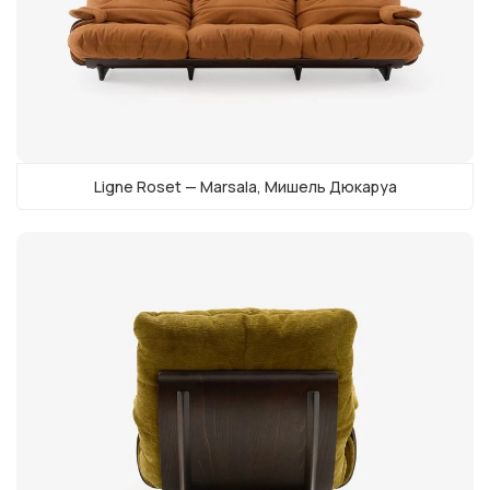
Ligne Roset — Marsala, Мишель Дюкаруа