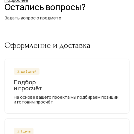
Подробнее
Остались вопросы?
Задать вопрос о предмете
Оформление и доставка
до 3 дней
Подбор
и просчёт
На основе вашего проекта мы подбираем позиции
и готовим просчёт
1 день