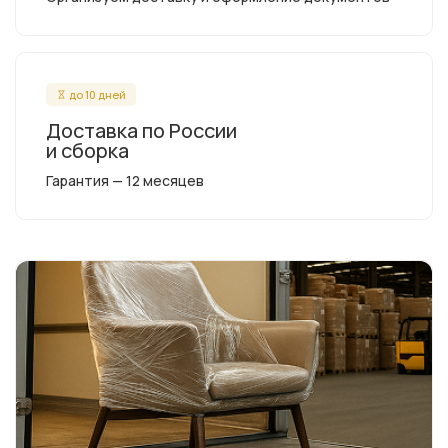
до 10 дней
Доставка по России
и сборка
Гарантия — 12 месяцев