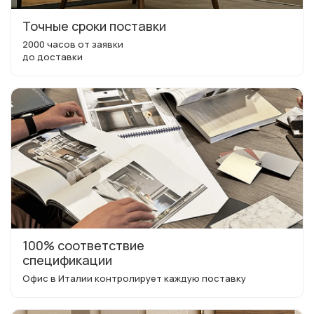
Точные сроки поставки
2000 часов от заявки
до доставки
100% соответствие
спецификации
Офис в Италии контролирует каждую поставку