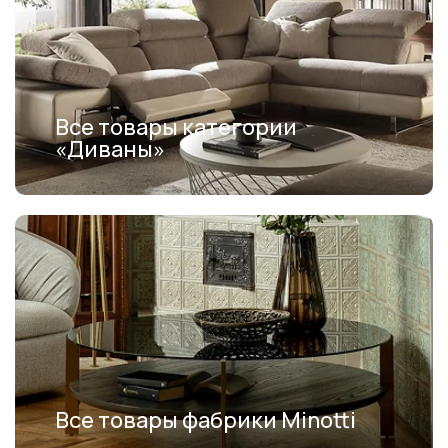
Все товары категории
«Диваны»
Все товары фабрики Minotti