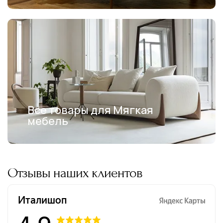
Все товары для Мягкая
мебель
Отзывы наших клиентов