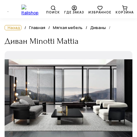
ПОИСК
ГДЕ ЗАКАЗ
ИЗБРАННОЕ
КОРЗИНА
Назад
Главная
Мягкая мебель
Диваны
Диван Minotti Mattia