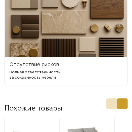
Отсутствие рисков
Полная ответственность
за сохранность мебели
Похожие товары