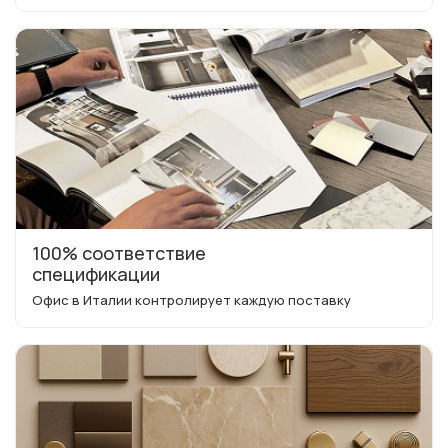
100% соответствие
спецификации
Офис в Италии контролирует каждую поставку