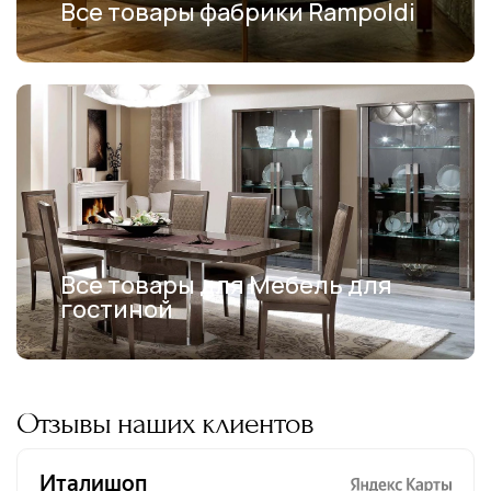
Все товары фабрики Rampoldi
Все товары для Мебель для
гостиной
Отзывы наших клиентов