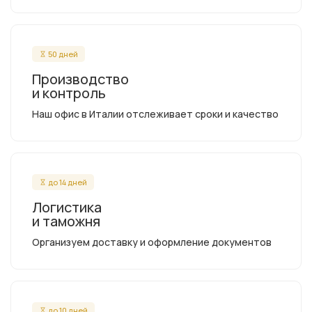
50 дней
Производство
и контроль
Наш офис в Италии отслеживает сроки и качество
до 14 дней
Логистика
и таможня
Организуем доставку и оформление документов
до 10 дней