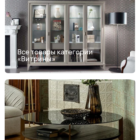
Все товары категории
«Витрины»