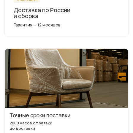
Доставка по России
и сборка
Гарантия — 12 месяцев
Точные сроки поставки
2000 часов от заявки
до доставки