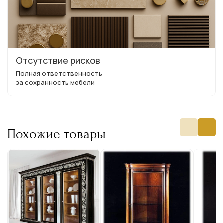
Отсутствие рисков
Полная ответственность
за сохранность мебели
Похожие товары