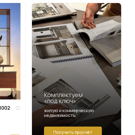
Комплектуем
«под ключ»
 1002
жилую и коммерческую
недвижимость
Получить просчёт