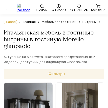
ПОИСК
ГДЕ ЗАКАЗ
ИЗБРАННОЕ
КОРЗИНА
Назад
Главная
Мебель для гостиной
Витрины
Итальянская мебель в гостиные
Витрины в гостиную Morello
gianpaolo
Актуально на 6 августа: в каталоге представлено 1815
моделей, доступных для индивидуального заказа
Фильтры