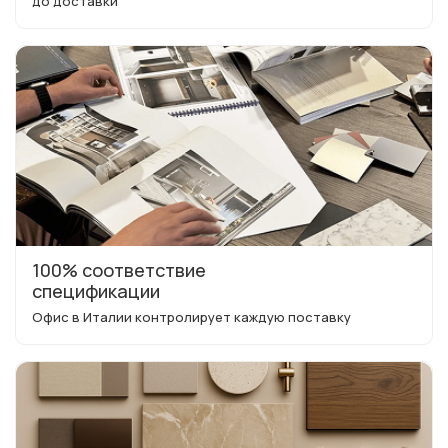
до доставки
100% соответствие
спецификации
Офис в Италии контролирует каждую поставку