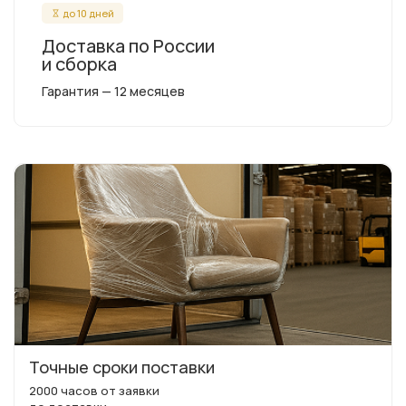
до 10 дней
Доставка по России
и сборка
Гарантия — 12 месяцев
Точные сроки поставки
2000 часов от заявки