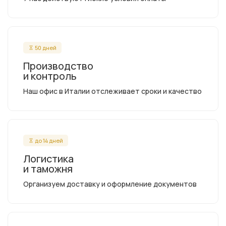
50 дней
Производство
и контроль
Наш офис в Италии отслеживает сроки и качество
до 14 дней
Логистика
и таможня
Организуем доставку и оформление документов