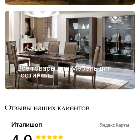
Все товары для Мебель для
гостиной
Отзывы наших клиентов