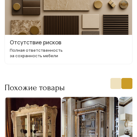
Отсутствие рисков
Полная ответственность
за сохранность мебели
Похожие товары