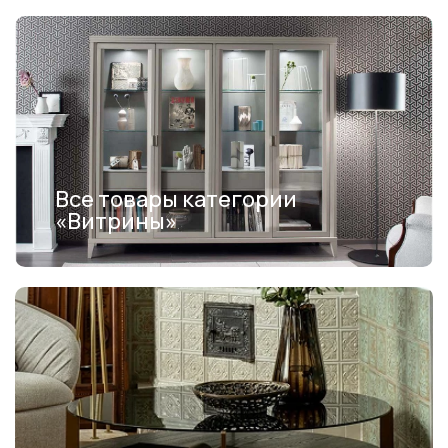
Все товары категории
«Витрины»