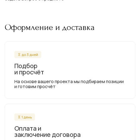
Оформление и доставка
до 3 дней
Подбор
и просчёт
На основе вашего проекта мы подбираем позиции
и готовим просчёт
1 день
Оплата и
заключение договора