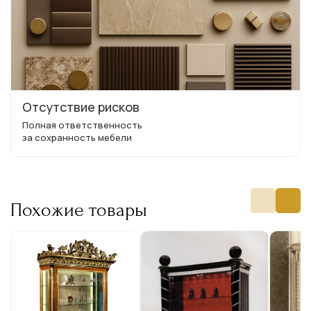
Отсутствие рисков
Полная ответственность
за сохранность мебели
Похожие товары