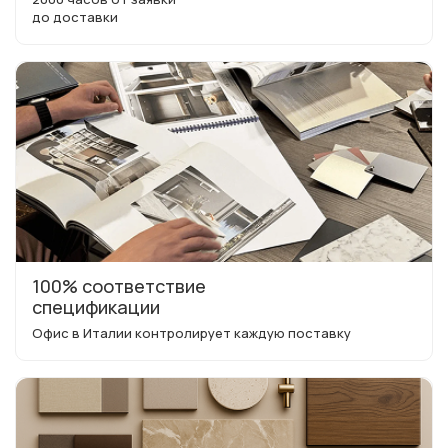
до доставки
100% соответствие
спецификации
Офис в Италии контролирует каждую поставку