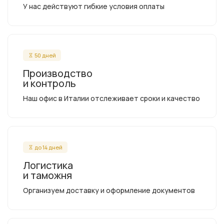
У нас действуют гибкие условия оплаты
50 дней
Производство
и контроль
Наш офис в Италии отслеживает сроки и качество
до 14 дней
Логистика
и таможня
Организуем доставку и оформление документов