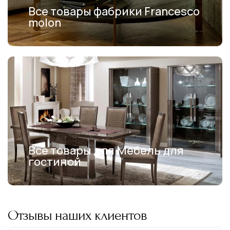
Все товары фабрики Francesco
molon
Все товары для Мебель для
гостиной
Отзывы наших клиентов