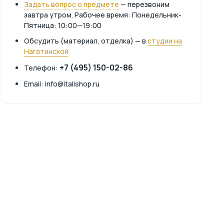
Задать вопрос о предмете
— перезвоним
завтра утром. Рабочее время: Понедельник-
Пятница: 10:00—19:00
Обсудить (материал, отделка) — в
студии на
Нагатинской
+7 (495) 150-02-86
Телефон:
Email: info@italishop.ru