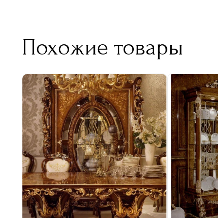
Похожие товары