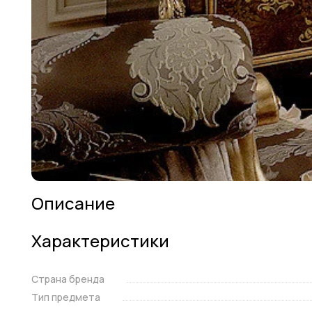
Описание
Характеристики
Страна бренда
Тип предмета