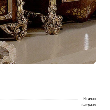
Италия
Витрина