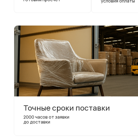
условия оплаты
Точные сроки поставки
2000 часов от заявки
до доставки