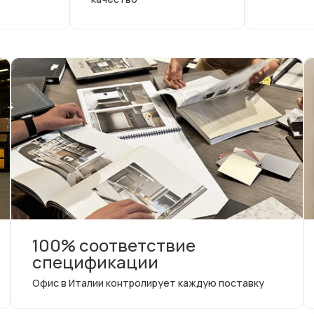
100% соответствие
спецификации
Офис в Италии контролирует каждую поставку