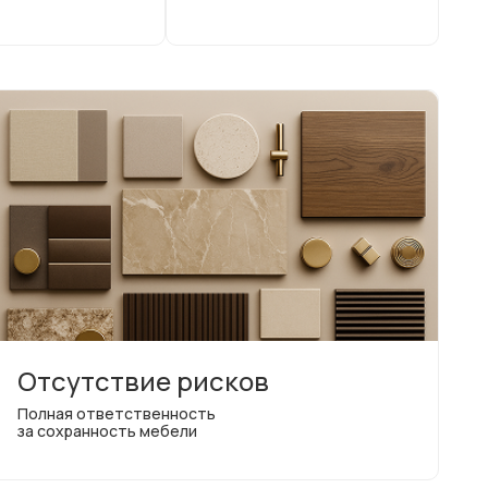
Отсутствие рисков
Полная ответственность
за сохранность мебели