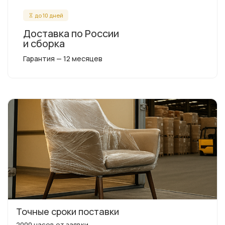
до 10 дней
Доставка по России
и сборка
Гарантия — 12 месяцев
Точные сроки поставки
2000 часов от заявки