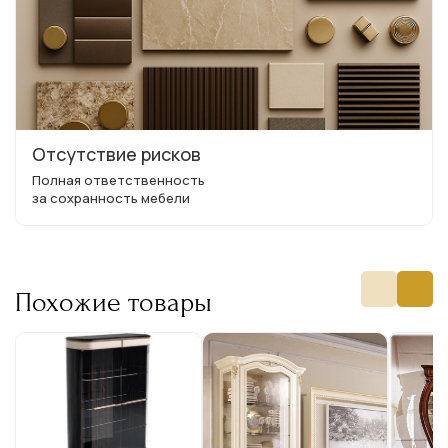
Отсутствие рисков
Полная ответственность
за сохранность мебели
Похожие товары