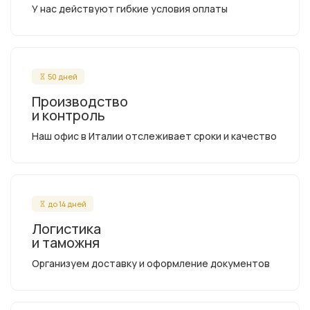
У нас действуют гибкие условия оплаты
50 дней
Производство
и контроль
Наш офис в Италии отслеживает сроки и качество
до 14 дней
Логистика
и таможня
Организуем доставку и оформление документов