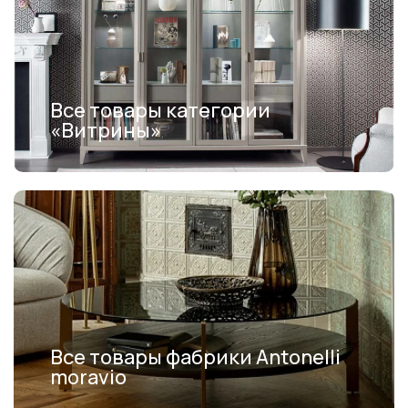
Все товары категории
«Витрины»
Все товары фабрики Antonelli
moravio