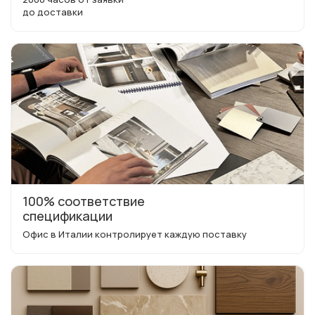
до доставки
100% соответствие
спецификации
Офис в Италии контролирует каждую поставку