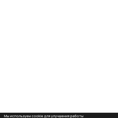
Мы используем cookie для улучшения работы