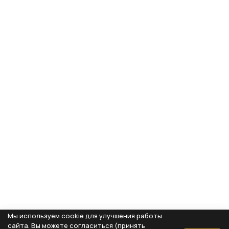
Мы используем cookie для улучшения работы
сайта. Вы можете согласиться (принять