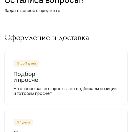
Задать вопрос о предмете
Оформление и доставка
до 3 дней
Подбор
и просчёт
На основе вашего проекта мы подбираем позиции
и готовим просчёт
1 день