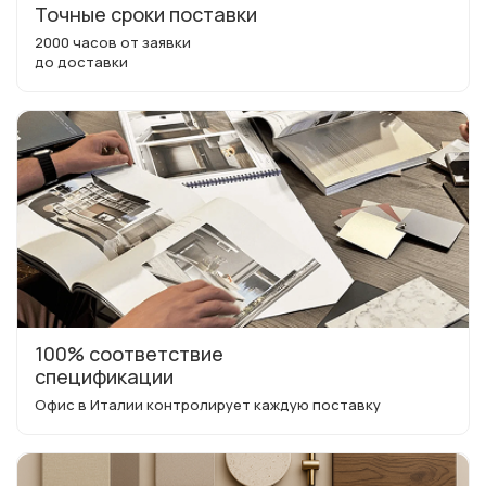
Точные сроки поставки
2000 часов от заявки
до доставки
100% соответствие
спецификации
Офис в Италии контролирует каждую поставку