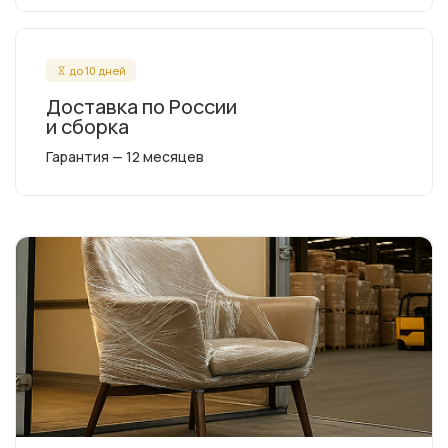
до 10 дней
Доставка по России
и сборка
Гарантия — 12 месяцев