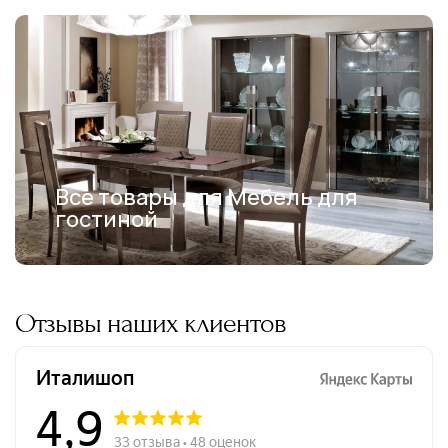
Все товары для Мебель для
гостиной
Отзывы наших клиентов