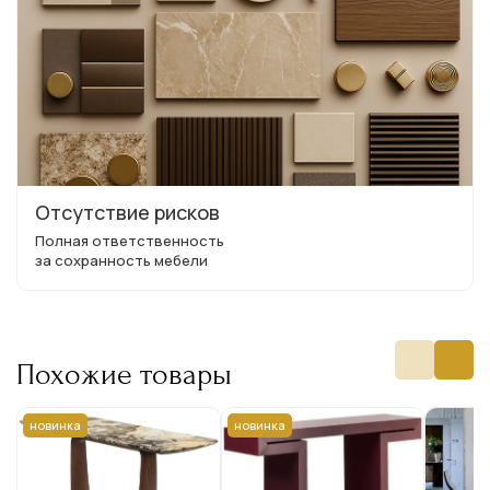
Отсутствие рисков
Полная ответственность
за сохранность мебели
Похожие товары
новинка
новинка