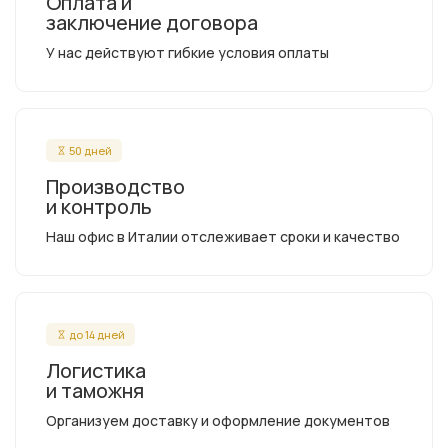
Оплата и
заключение договора
У нас действуют гибкие условия оплаты
50 дней
Производство
и контроль
Наш офис в Италии отслеживает сроки и качество
до 14 дней
Логистика
и таможня
Организуем доставку и оформление документов