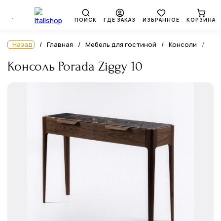
ПОИСК
ГДЕ ЗАКАЗ
ИЗБРАННОЕ
КОРЗИНА
Назад
Главная
Мебель для гостиной
Консоли
Консоль Porada Ziggy 10