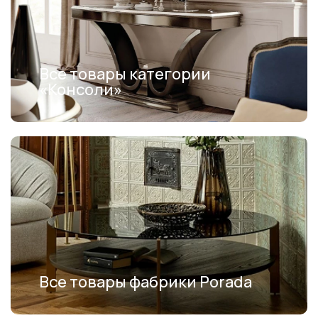
Все товары категории
«Консоли»
Все товары фабрики Porada