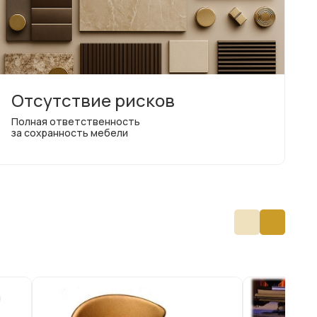
Отсутствие рисков
Полная ответственность
за сохранность мебели