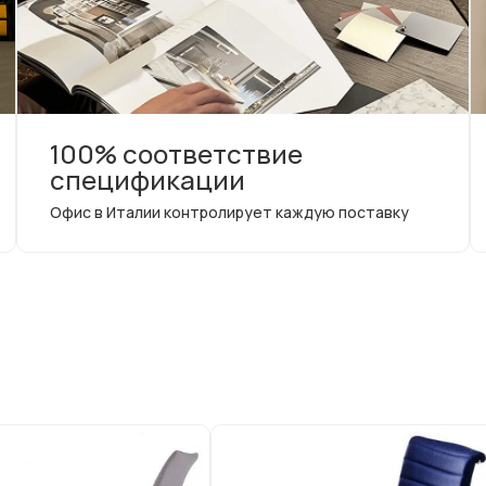
100% соответствие
спецификации
Офис в Италии контролирует каждую поставку