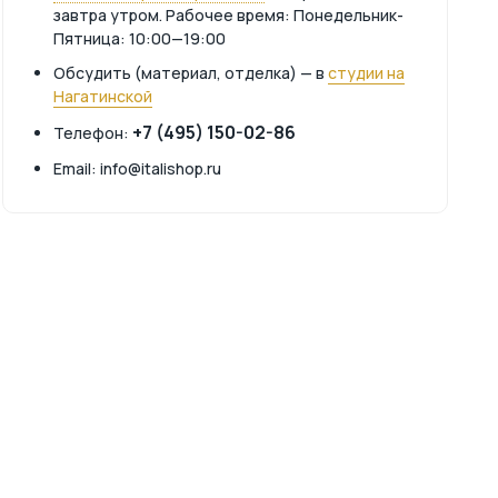
завтра утром. Рабочее время: Понедельник-
Пятница: 10:00—19:00
Обсудить (материал, отделка) — в
студии на
Нагатинской
+7 (495) 150-02-86
Телефон:
Email: info@italishop.ru