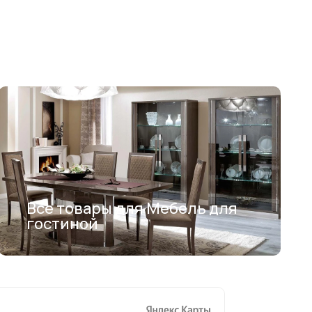
Все товары для Мебель для
гостиной