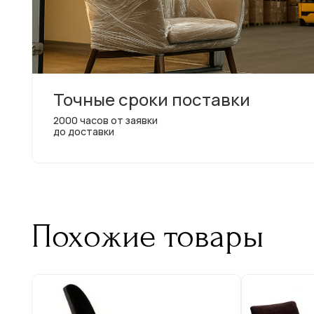
Точные сроки поставки
2000 часов от заявки
до доставки
Похожие товары