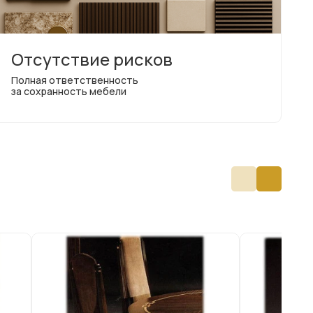
Отсутствие рисков
Полная ответственность
за сохранность мебели