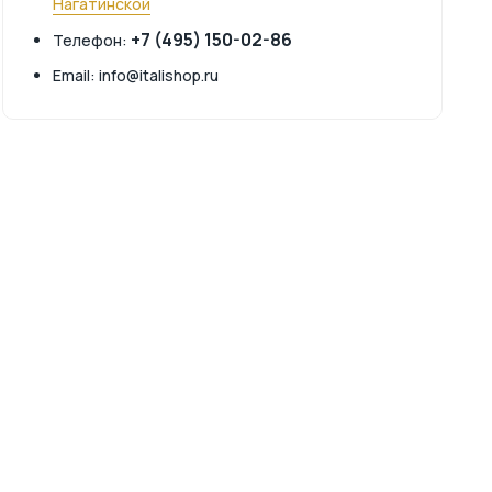
Нагатинской
+7 (495) 150-02-86
Телефон:
Email: info@italishop.ru