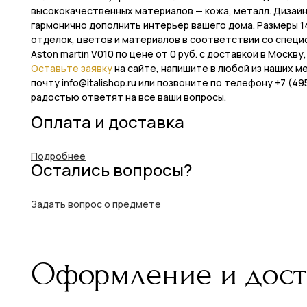
высококачественных материалов — кожа, металл. Дизайн
гармонично дополнить интерьер вашего дома. Размеры 140 
отделок, цветов и материалов в соответствии со специф
Aston martin V010 по цене от 0 руб. с доставкой в Москв
Оставьте заявку
на сайте, напишите в любой из наших м
почту info@italishop.ru или позвоните по телефону +7 (
радостью ответят на все ваши вопросы.
Оплата и доставка
Подробнее
Остались вопросы?
Задать вопрос о предмете
Оформление и дост