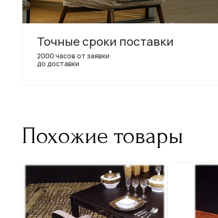
Точные сроки поставки
2000 часов от заявки
до доставки
Похожие товары