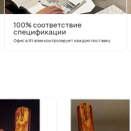
100% соответствие
спецификации
Офис в Италии контролирует каждую поставку